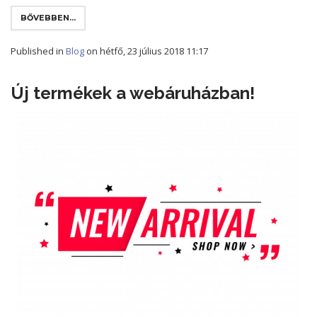
BŐVEBBEN...
Published in
Blog
on hétfő, 23 július 2018 11:17
Új termékek a webáruházban!